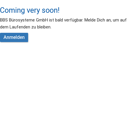
Coming very soon!
BBS Bürosysteme GmbH ist bald verfügbar. Melde Dich an, um auf 
dem Laufenden zu bleiben.
Anmelden